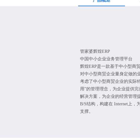
产品概述
管家婆辉煌ERP
中国中小企业业务管理平台
辉煌ERP是一款基于中小型商
对中小型商贸企业量身定做的
考虑了中小型商贸企业的实际特
用”的管理理念，为企业提供完
解决方案，为企业的经营管理提
B/S结构，构建在 Interne
支撑。