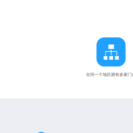
在同一个地区拥有多家门