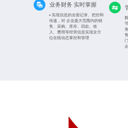
业务财务 实时掌握
▪ 实现信息的全面记录、把控和
传递，对 企业庞大范围内的销
售、采购、库存、回款、收
入、费用等经营信息实现全方
位在线动态掌控和管理